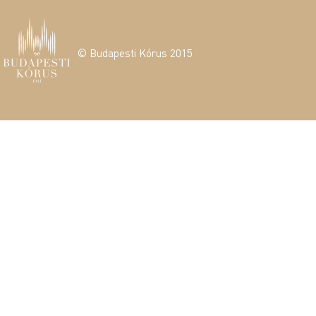
© Budapesti Kórus 2015